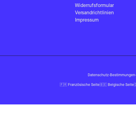
Widerrufsformular
Versandrichtlinien
Impressum
Datenschutz-Bestimmungen
🇫🇷
Französische Seite
🇧🇪
Belgische Seite
