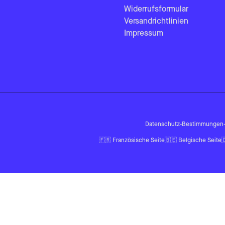
Widerrufsformular
Versandrichtlinien
Impressum
Datenschutz-Bestimmungen
🇫🇷
Französische Seite
🇧🇪
Belgische Seite
