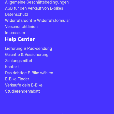
Allgemeine Geschäftsbedingungen
AGB für den Verkauf von E-bikes
Datenschutz
Widerrufsrecht & Widerrufsformular
Versandrichtlinien
Impressum
Help Center
Lieferung & Rücksendung
Garantie & Versicherung
Zahlungsmittel
Kontakt
Das richtige E-Bike wählen
E-Bike Finder
Verkaufe dein E-Bike
Studierendenrabatt