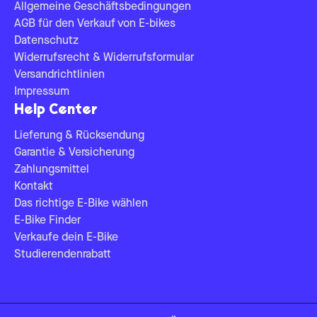
Allgemeine Geschäftsbedingungen
AGB für den Verkauf von E-bikes
Datenschutz
Widerrufsrecht & Widerrufsformular
Versandrichtlinien
Impressum
Help Center
Lieferung & Rücksendung
Garantie & Versicherung
Zahlungsmittel
Kontakt
Das richtige E-Bike wählen
E-Bike Finder
Verkaufe dein E-Bike
Studierendenrabatt