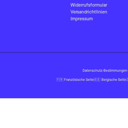
Widerrufsformular
Versandrichtlinien
Impressum
Datenschutz-Bestimmungen
🇫🇷
Französische Seite
🇧🇪
Belgische Seite
