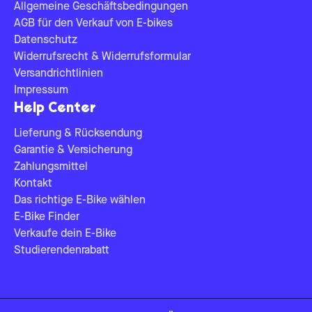
Allgemeine Geschäftsbedingungen
AGB für den Verkauf von E-bikes
Datenschutz
Widerrufsrecht & Widerrufsformular
Versandrichtlinien
Impressum
Help Center
Lieferung & Rücksendung
Garantie & Versicherung
Zahlungsmittel
Kontakt
Das richtige E-Bike wählen
E-Bike Finder
Verkaufe dein E-Bike
Studierendenrabatt