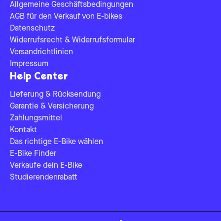
Allgemeine Geschäftsbedingungen
AGB für den Verkauf von E-bikes
Datenschutz
Widerrufsrecht & Widerrufsformular
Versandrichtlinien
Impressum
Help Center
Lieferung & Rücksendung
Garantie & Versicherung
Zahlungsmittel
Kontakt
Das richtige E-Bike wählen
E-Bike Finder
Verkaufe dein E-Bike
Studierendenrabatt