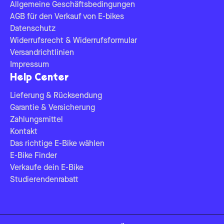
Allgemeine Geschäftsbedingungen
AGB für den Verkauf von E-bikes
Datenschutz
Widerrufsrecht & Widerrufsformular
Versandrichtlinien
Impressum
Help Center
Lieferung & Rücksendung
Garantie & Versicherung
Zahlungsmittel
Kontakt
Das richtige E-Bike wählen
E-Bike Finder
Verkaufe dein E-Bike
Studierendenrabatt