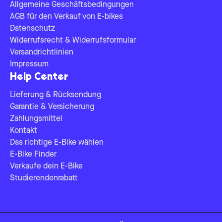
Allgemeine Geschäftsbedingungen
AGB für den Verkauf von E-bikes
Datenschutz
Widerrufsrecht & Widerrufsformular
Versandrichtlinien
Impressum
Help Center
Lieferung & Rücksendung
Garantie & Versicherung
Zahlungsmittel
Kontakt
Das richtige E-Bike wählen
E-Bike Finder
Verkaufe dein E-Bike
Studierendenrabatt