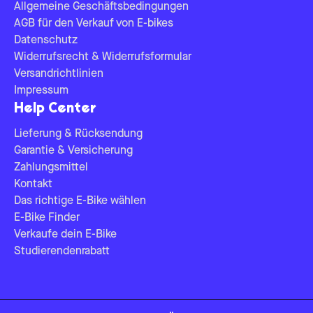
Allgemeine Geschäftsbedingungen
AGB für den Verkauf von E-bikes
Datenschutz
Widerrufsrecht & Widerrufsformular
Versandrichtlinien
Impressum
Help Center
Lieferung & Rücksendung
Garantie & Versicherung
Zahlungsmittel
Kontakt
Das richtige E-Bike wählen
E-Bike Finder
Verkaufe dein E-Bike
Studierendenrabatt