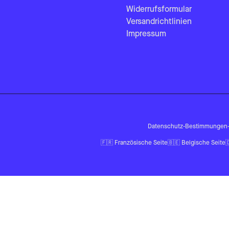
Widerrufsformular
Versandrichtlinien
Impressum
Datenschutz-Bestimmungen
🇫🇷
Französische Seite
🇧🇪
Belgische Seite
