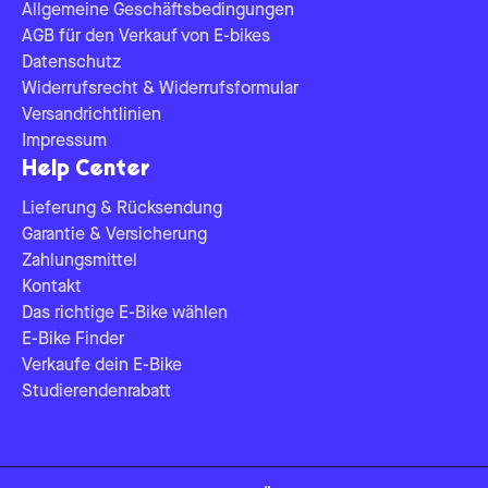
Allgemeine Geschäftsbedingungen
AGB für den Verkauf von E-bikes
Datenschutz
Widerrufsrecht & Widerrufsformular
Versandrichtlinien
Impressum
Help Center
Lieferung & Rücksendung
Garantie & Versicherung
Zahlungsmittel
Kontakt
Das richtige E-Bike wählen
E-Bike Finder
Verkaufe dein E-Bike
Studierendenrabatt