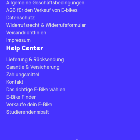
Allgemeine Geschäftsbedingungen
AGB für den Verkauf von E-bikes
Datenschutz
Widerrufsrecht & Widerrufsformular
Versandrichtlinien
Impressum
Help Center
Lieferung & Rücksendung
Garantie & Versicherung
Zahlungsmittel
Kontakt
Das richtige E-Bike wählen
E-Bike Finder
Verkaufe dein E-Bike
Studierendenrabatt