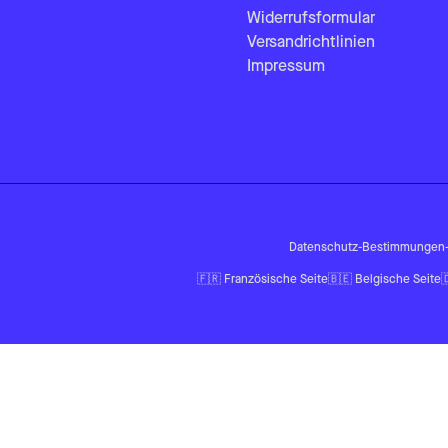
Widerrufsformular
Versandrichtlinien
Impressum
Datenschutz-Bestimmungen
🇫🇷
Französische Seite
🇧🇪
Belgische Seite
