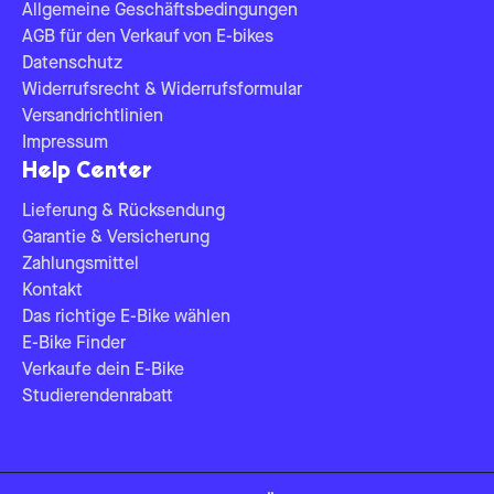
Allgemeine Geschäftsbedingungen
AGB für den Verkauf von E-bikes
Datenschutz
Widerrufsrecht & Widerrufsformular
Versandrichtlinien
Impressum
Help Center
Lieferung & Rücksendung
Garantie & Versicherung
Zahlungsmittel
Kontakt
Das richtige E-Bike wählen
E-Bike Finder
Verkaufe dein E-Bike
Studierendenrabatt