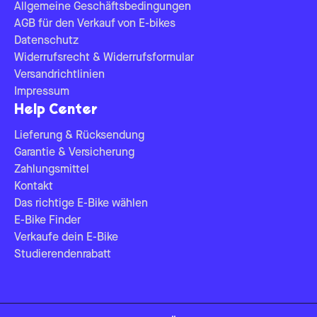
Allgemeine Geschäftsbedingungen
AGB für den Verkauf von E-bikes
Datenschutz
Widerrufsrecht & Widerrufsformular
Versandrichtlinien
Impressum
Help Center
Lieferung & Rücksendung
Garantie & Versicherung
Zahlungsmittel
Kontakt
Das richtige E-Bike wählen
E-Bike Finder
Verkaufe dein E-Bike
Studierendenrabatt