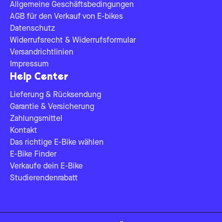
Allgemeine Geschäftsbedingungen
AGB für den Verkauf von E-bikes
Datenschutz
Widerrufsrecht & Widerrufsformular
Versandrichtlinien
Impressum
Help Center
Lieferung & Rücksendung
Garantie & Versicherung
Zahlungsmittel
Kontakt
Das richtige E-Bike wählen
E-Bike Finder
Verkaufe dein E-Bike
Studierendenrabatt