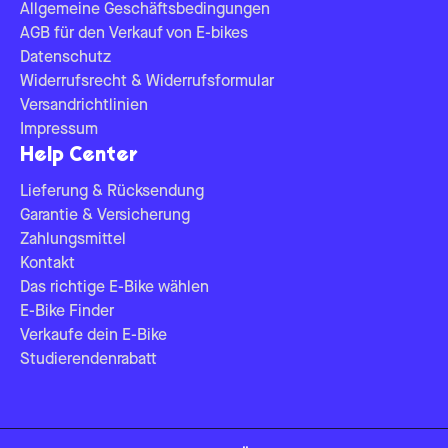
Allgemeine Geschäftsbedingungen
AGB für den Verkauf von E-bikes
Datenschutz
Widerrufsrecht & Widerrufsformular
Versandrichtlinien
Impressum
Help Center
Lieferung & Rücksendung
Garantie & Versicherung
Zahlungsmittel
Kontakt
Das richtige E-Bike wählen
E-Bike Finder
Verkaufe dein E-Bike
Studierendenrabatt