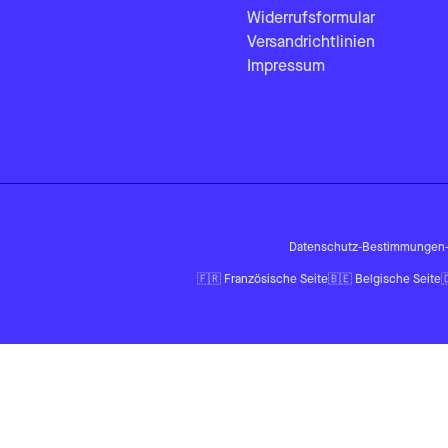
Widerrufsformular
Versandrichtlinien
Impressum
Datenschutz-Bestimmungen
🇫🇷
Französische Seite
🇧🇪
Belgische Seite
