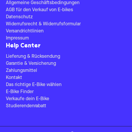
Allgemeine Geschäftsbedingungen
AGB für den Verkauf von E-bikes
Datenschutz
Widerrufsrecht & Widerrufsformular
Versandrichtlinien
Impressum
Help Center
Lieferung & Rücksendung
Garantie & Versicherung
Zahlungsmittel
Kontakt
Das richtige E-Bike wählen
E-Bike Finder
Verkaufe dein E-Bike
Studierendenrabatt