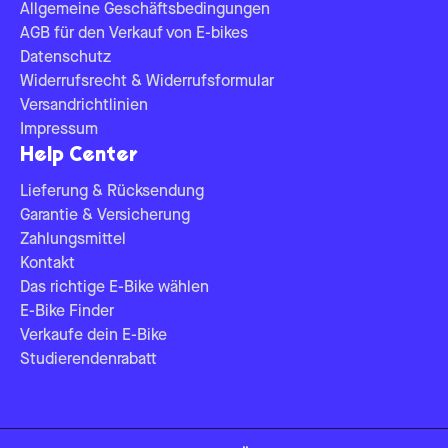
Allgemeine Geschäftsbedingungen
AGB für den Verkauf von E-bikes
Datenschutz
Widerrufsrecht & Widerrufsformular
Versandrichtlinien
Impressum
Help Center
Lieferung & Rücksendung
Garantie & Versicherung
Zahlungsmittel
Kontakt
Das richtige E-Bike wählen
E-Bike Finder
Verkaufe dein E-Bike
Studierendenrabatt