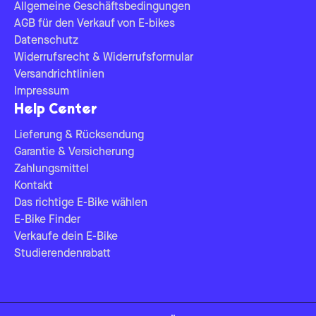
Allgemeine Geschäftsbedingungen
AGB für den Verkauf von E-bikes
Datenschutz
Widerrufsrecht & Widerrufsformular
Versandrichtlinien
Impressum
Help Center
Lieferung & Rücksendung
Garantie & Versicherung
Zahlungsmittel
Kontakt
Das richtige E-Bike wählen
E-Bike Finder
Verkaufe dein E-Bike
Studierendenrabatt