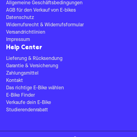
Allgemeine Geschäftsbedingungen
AGB für den Verkauf von E-bikes
Datenschutz
Widerrufsrecht & Widerrufsformular
Versandrichtlinien
Impressum
Help Center
Lieferung & Rücksendung
Garantie & Versicherung
Zahlungsmittel
Kontakt
Das richtige E-Bike wählen
E-Bike Finder
Verkaufe dein E-Bike
Studierendenrabatt