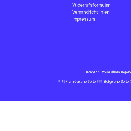
Widerrufsformular
Versandrichtlinien
Impressum
Datenschutz-Bestimmungen
🇫🇷
Französische Seite
🇧🇪
Belgische Seite
