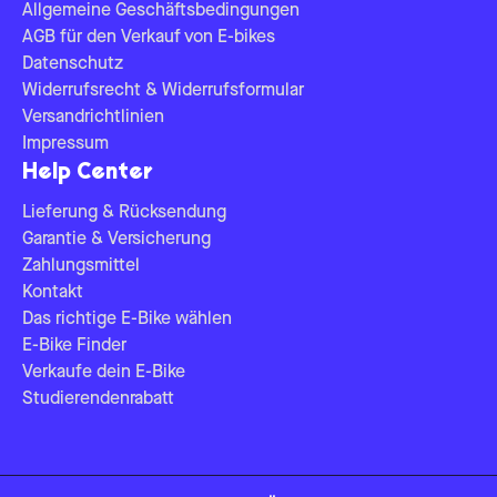
Allgemeine Geschäftsbedingungen
AGB für den Verkauf von E-bikes
Datenschutz
Widerrufsrecht & Widerrufsformular
Versandrichtlinien
Impressum
Help Center
Lieferung & Rücksendung
Garantie & Versicherung
Zahlungsmittel
Kontakt
Das richtige E-Bike wählen
E-Bike Finder
Verkaufe dein E-Bike
Studierendenrabatt