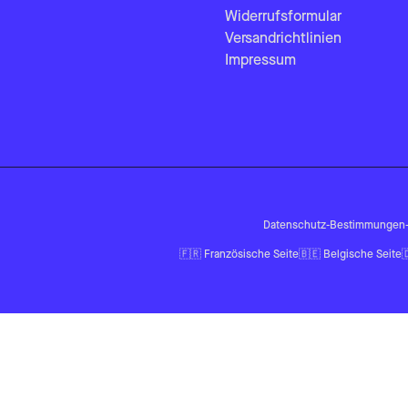
Widerrufsformular
Versandrichtlinien
Impressum
Datenschutz-Bestimmungen
🇫🇷
Französische Seite
🇧🇪
Belgische Seite
