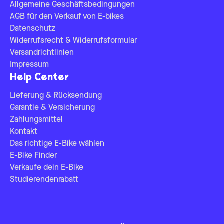
Allgemeine Geschäftsbedingungen
AGB für den Verkauf von E-bikes
Datenschutz
Widerrufsrecht & Widerrufsformular
Versandrichtlinien
Impressum
Help Center
Lieferung & Rücksendung
Garantie & Versicherung
Zahlungsmittel
Kontakt
Das richtige E-Bike wählen
E-Bike Finder
Verkaufe dein E-Bike
Studierendenrabatt