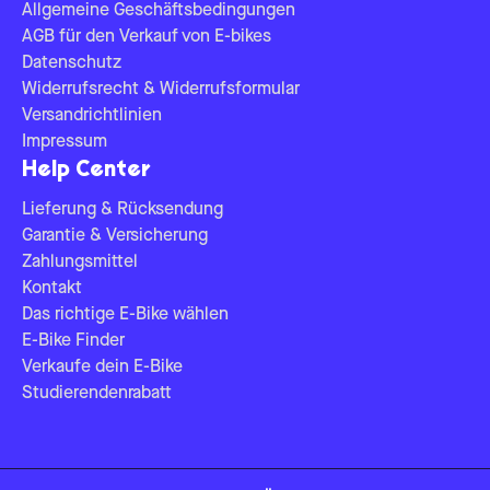
Allgemeine Geschäftsbedingungen
AGB für den Verkauf von E-bikes
Datenschutz
Widerrufsrecht & Widerrufsformular
Versandrichtlinien
Impressum
Help Center
Lieferung & Rücksendung
Garantie & Versicherung
Zahlungsmittel
Kontakt
Das richtige E-Bike wählen
E-Bike Finder
Verkaufe dein E-Bike
Studierendenrabatt