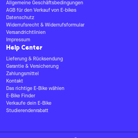
Allgemeine Geschäftsbedingungen
AGB für den Verkauf von E-bikes
Datenschutz
Widerrufsrecht & Widerrufsformular
Versandrichtlinien
Impressum
Help Center
Lieferung & Rücksendung
Garantie & Versicherung
Zahlungsmittel
Kontakt
Das richtige E-Bike wählen
E-Bike Finder
Verkaufe dein E-Bike
Studierendenrabatt