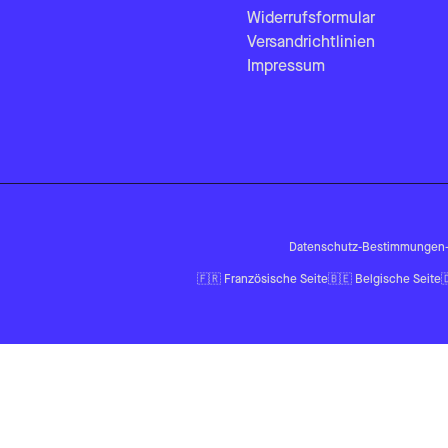
Widerrufsformular
Versandrichtlinien
Impressum
Datenschutz-Bestimmungen
🇫🇷
Französische Seite
🇧🇪
Belgische Seite
