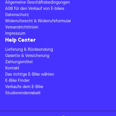
Allgemeine Geschäftsbedingungen
AGB für den Verkauf von E-bikes
Datenschutz
Widerrufsrecht & Widerrufsformular
Versandrichtlinien
Impressum
Help Center
Lieferung & Rücksendung
Garantie & Versicherung
Zahlungsmittel
Kontakt
Das richtige E-Bike wählen
E-Bike Finder
Verkaufe dein E-Bike
Studierendenrabatt