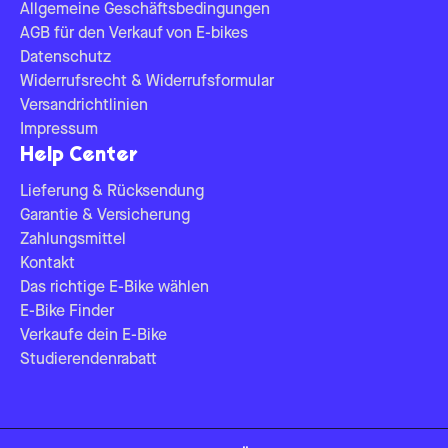
Allgemeine Geschäftsbedingungen
AGB für den Verkauf von E-bikes
Datenschutz
Widerrufsrecht & Widerrufsformular
Versandrichtlinien
Impressum
Help Center
Lieferung & Rücksendung
Garantie & Versicherung
Zahlungsmittel
Kontakt
Das richtige E-Bike wählen
E-Bike Finder
Verkaufe dein E-Bike
Studierendenrabatt