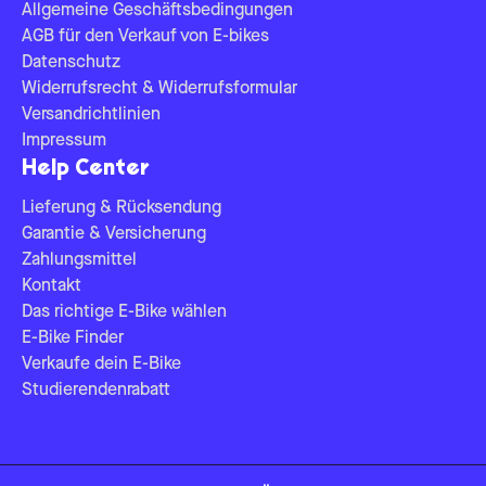
Allgemeine Geschäftsbedingungen
AGB für den Verkauf von E-bikes
Datenschutz
Widerrufsrecht & Widerrufsformular
Versandrichtlinien
Impressum
Help Center
Lieferung & Rücksendung
Garantie & Versicherung
Zahlungsmittel
Kontakt
Das richtige E-Bike wählen
E-Bike Finder
Verkaufe dein E-Bike
Studierendenrabatt