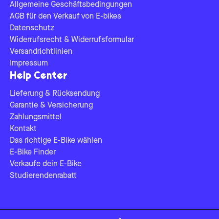
Allgemeine Geschäftsbedingungen
AGB für den Verkauf von E-bikes
Datenschutz
Widerrufsrecht & Widerrufsformular
Versandrichtlinien
Impressum
Help Center
Lieferung & Rücksendung
Garantie & Versicherung
Zahlungsmittel
Kontakt
Das richtige E-Bike wählen
E-Bike Finder
Verkaufe dein E-Bike
Studierendenrabatt